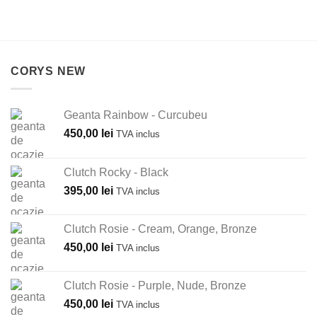
CORYS NEW
Geanta Rainbow - Curcubeu
450,00
lei
TVA inclus
Clutch Rocky - Black
395,00
lei
TVA inclus
Clutch Rosie - Cream, Orange, Bronze
450,00
lei
TVA inclus
Clutch Rosie - Purple, Nude, Bronze
450,00
lei
TVA inclus