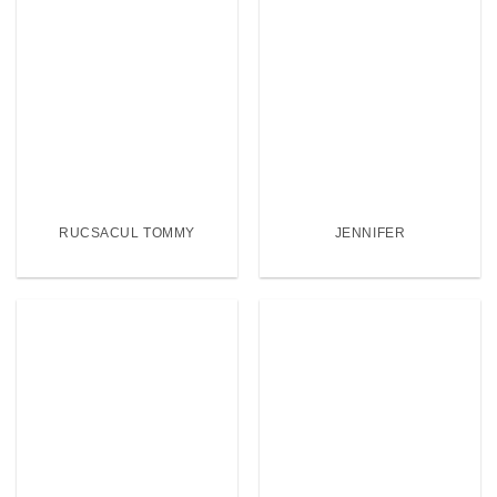
RUCSACUL TOMMY
JENNIFER