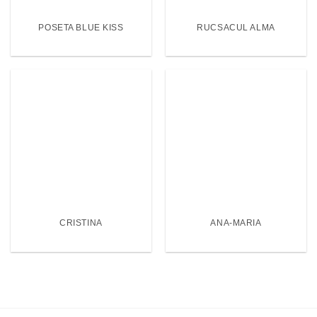
POSETA BLUE KISS
RUCSACUL ALMA
CRISTINA
ANA-MARIA