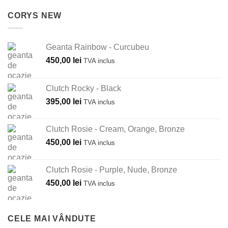
CORYS NEW
Geanta Rainbow - Curcubeu
450,00
lei
TVA inclus
Clutch Rocky - Black
395,00
lei
TVA inclus
Clutch Rosie - Cream, Orange, Bronze
450,00
lei
TVA inclus
Clutch Rosie - Purple, Nude, Bronze
450,00
lei
TVA inclus
CELE MAI VÂNDUTE