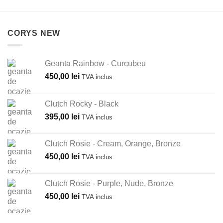
CORYS NEW
Geanta Rainbow - Curcubeu
450,00
lei
TVA inclus
Clutch Rocky - Black
395,00
lei
TVA inclus
Clutch Rosie - Cream, Orange, Bronze
450,00
lei
TVA inclus
Clutch Rosie - Purple, Nude, Bronze
450,00
lei
TVA inclus