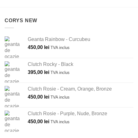
CORYS NEW
Geanta Rainbow - Curcubeu
450,00
lei
TVA inclus
Clutch Rocky - Black
395,00
lei
TVA inclus
Clutch Rosie - Cream, Orange, Bronze
450,00
lei
TVA inclus
Clutch Rosie - Purple, Nude, Bronze
450,00
lei
TVA inclus