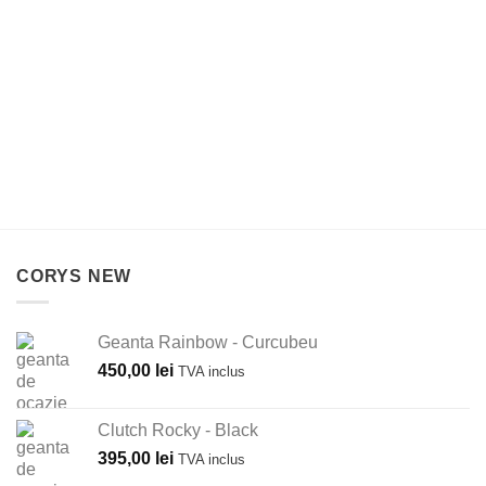
CORYS NEW
Geanta Rainbow - Curcubeu
450,00
lei
TVA inclus
Clutch Rocky - Black
395,00
lei
TVA inclus