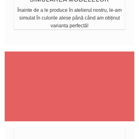
Înainte de a le produce în atelierul nostru, le-am
simulat în culorile alese până când am obținut
varianta perfectă!