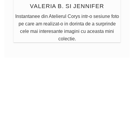
VALERIA B. SI JENNIFER
Instantanee din Atelierul Corys intr-o sesiune foto
pe care am realizat-o in dorinta de a surprinde
cele mai interesante imagini cu aceasta mini
colectie.