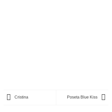
Cristina
Poseta Blue Kiss