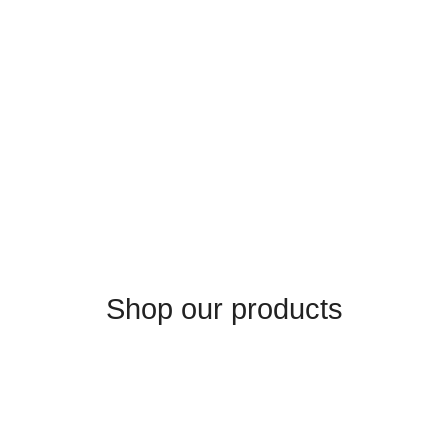
Shop our products