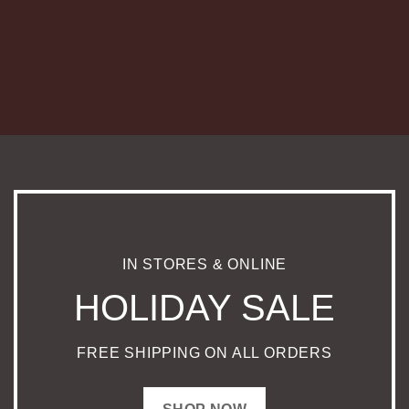
IN STORES & ONLINE
HOLIDAY SALE
FREE SHIPPING ON ALL ORDERS