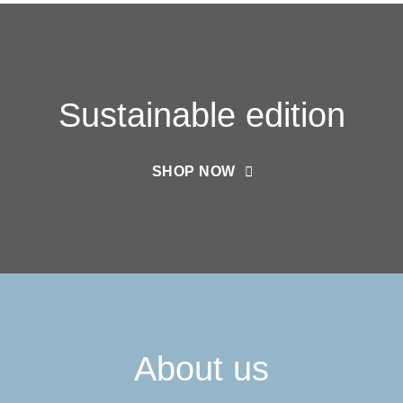
Sustainable edition
SHOP NOW
About us