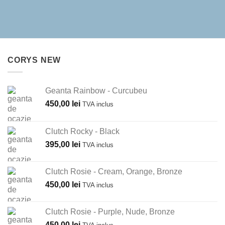
CORYS NEW
Geanta Rainbow - Curcubeu
450,00
lei
TVA inclus
Clutch Rocky - Black
395,00
lei
TVA inclus
Clutch Rosie - Cream, Orange, Bronze
450,00
lei
TVA inclus
Clutch Rosie - Purple, Nude, Bronze
450,00
lei