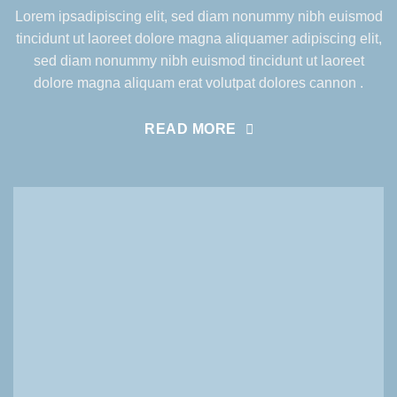
Lorem ipsadipiscing elit, sed diam nonummy nibh euismod
tincidunt ut laoreet dolore magna aliquamer adipiscing elit,
sed diam nonummy nibh euismod tincidunt ut laoreet
dolore magna aliquam erat volutpat dolores cannon .
READ MORE