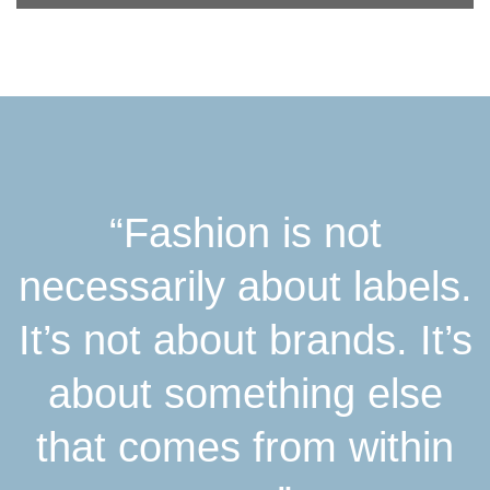
“Fashion is not
necessarily about labels.
It’s not about brands. It’s
about something else
that comes from within