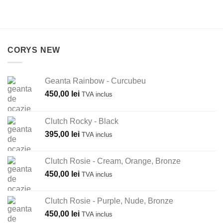
CORYS NEW
Geanta Rainbow - Curcubeu
450,00
lei
TVA inclus
Clutch Rocky - Black
395,00
lei
TVA inclus
Clutch Rosie - Cream, Orange, Bronze
450,00
lei
TVA inclus
Clutch Rosie - Purple, Nude, Bronze
450,00
lei
TVA inclus