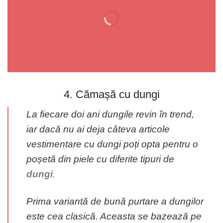
4. Cămașă cu dungi
La fiecare doi ani dungile revin în trend,
iar dacă nu ai deja câteva articole
vestimentare cu dungi poți opta pentru o
poșetă din piele cu diferite tipuri de
dungi
.
Prima variantă de bună purtare a dungilor
este cea clasică. Aceasta se bazează pe