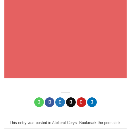
This entry was posted in
Atelierul Corys
. Bookmark the
permalink
.