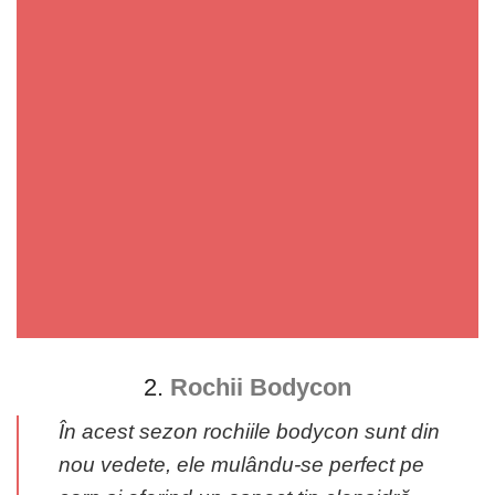
2.
Rochii Bodycon
În acest sezon rochiile bodycon sunt din
nou vedete, ele mulându-se perfect pe