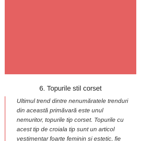
6. Topurile stil corset
Ultimul trend dintre nenumăratele trenduri
din această primăvară este unul
nemuritor, topurile tip corset. Topurile cu
acest tip de croiala tip sunt un articol
vestimentar foarte feminin și estetic, fie