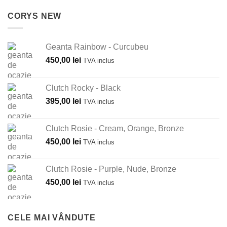
CORYS NEW
Geanta Rainbow - Curcubeu
450,00
lei
TVA inclus
Clutch Rocky - Black
395,00
lei
TVA inclus
Clutch Rosie - Cream, Orange, Bronze
450,00
lei
TVA inclus
Clutch Rosie - Purple, Nude, Bronze
450,00
lei
TVA inclus
CELE MAI VÂNDUTE