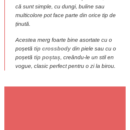
că sunt simple, cu dungi, buline sau
multicolore pot face parte din orice tip de
ținută.
Acestea merg foarte bine asortate cu o
poșetă
tip crossbody
din piele sau cu o
poșetă
tip poștaș
, creându-le un stil en
vogue, clasic perfect pentru o zi la birou.