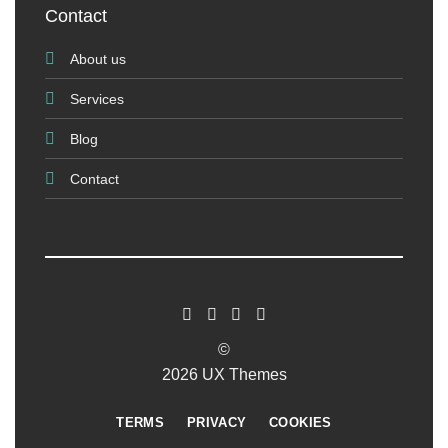
Contact
About us
Services
Blog
Contact
©
2026 UX Themes
TERMS
PRIVACY
COOKIES