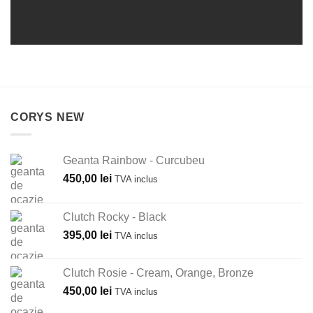
CORYS NEW
Geanta Rainbow - Curcubeu
450,00
lei
TVA inclus
Clutch Rocky - Black
395,00
lei
TVA inclus
Clutch Rosie - Cream, Orange, Bronze
450,00
lei
TVA inclus