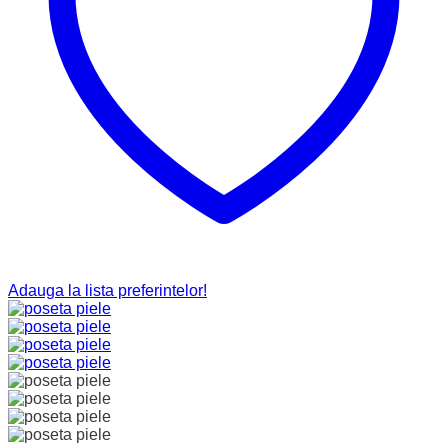
Adauga la lista preferintelor!