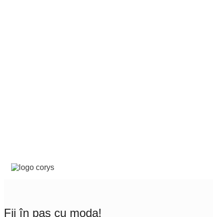
Fii în pas cu moda!