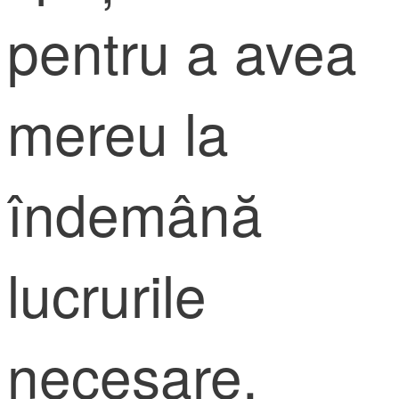
pentru a avea
mereu la
îndemână
lucrurile
necesare.