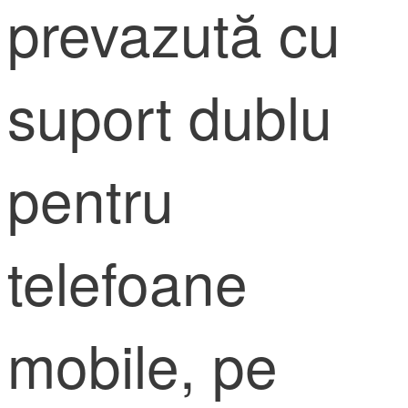
prevazută cu
suport dublu
pentru
telefoane
mobile, pe