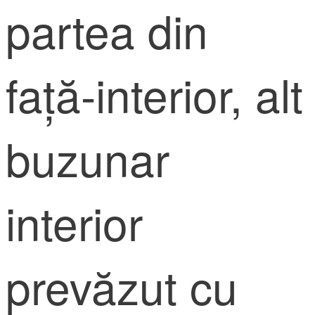
partea din
față-interior, alt
buzunar
interior
prevăzut cu