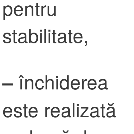
pentru
stabilitate,
închiderea
–
este realizată