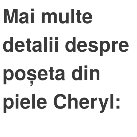
Mai multe
detalii despre
poșeta din
piele Cheryl: