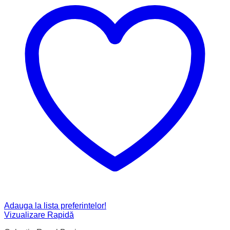
Adauga la lista preferintelor!
Vizualizare Rapidă