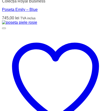
Colecția Royal Business
Poseta Emily – Blue
745,00
lei
TVA inclus