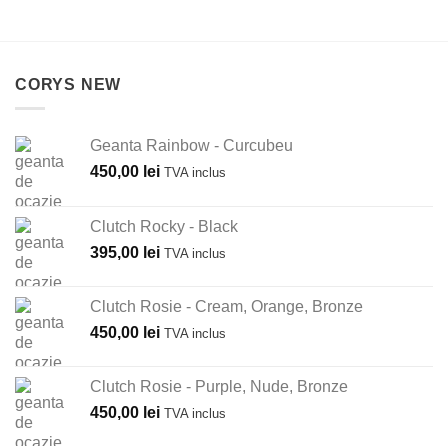
CORYS NEW
Geanta Rainbow - Curcubeu
450,00
lei
TVA inclus
Clutch Rocky - Black
395,00
lei
TVA inclus
Clutch Rosie - Cream, Orange, Bronze
450,00
lei
TVA inclus
Clutch Rosie - Purple, Nude, Bronze
450,00
lei
TVA inclus