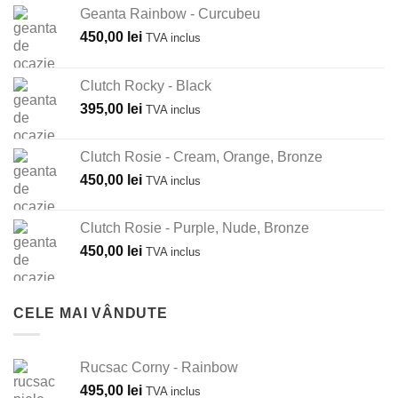
Geanta Rainbow - Curcubeu
450,00
lei
TVA inclus
Clutch Rocky - Black
395,00
lei
TVA inclus
Clutch Rosie - Cream, Orange, Bronze
450,00
lei
TVA inclus
Clutch Rosie - Purple, Nude, Bronze
450,00
lei
TVA inclus
CELE MAI VÂNDUTE
Rucsac Corny - Rainbow
495,00
lei
TVA inclus