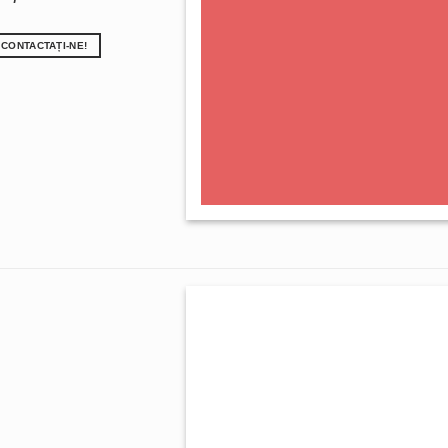
 CONTACTAȚI-NE!